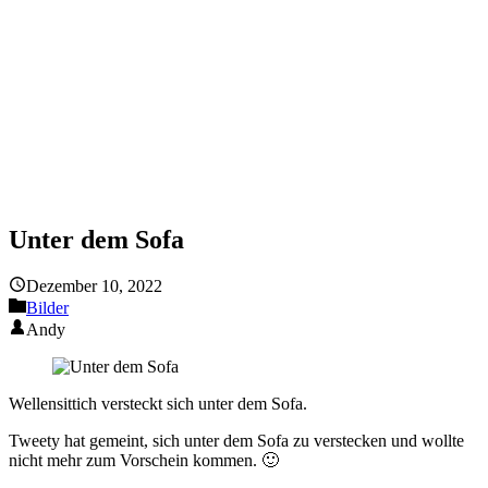
Unter dem Sofa
Dezember 10, 2022
Bilder
Andy
Wellensittich versteckt sich unter dem Sofa.
Tweety hat gemeint, sich unter dem Sofa zu verstecken und wollte
nicht mehr zum Vorschein kommen. 🙂