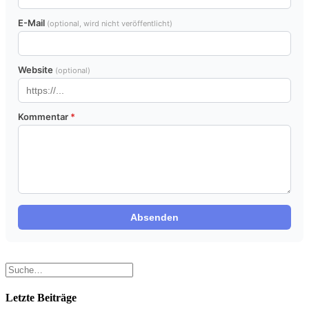
E-Mail
(optional, wird nicht veröffentlicht)
Website
(optional)
Kommentar
*
Absenden
Letzte Beiträge